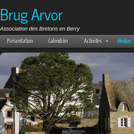
Brug Arvor
Association des Bretons en Berry
Présentation
Calendrier
Activités
Médias