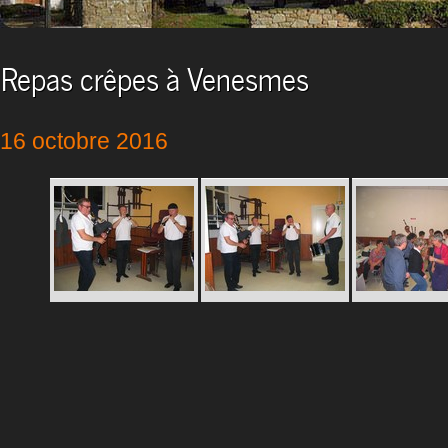
Repas crêpes à Venesmes
16 octobre 2016