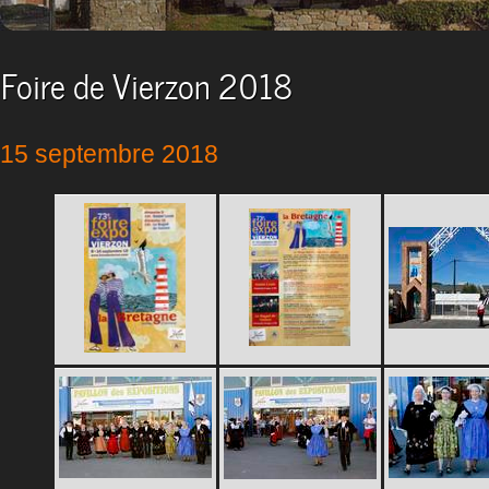
Foire de Vierzon 2018
15 septembre 2018