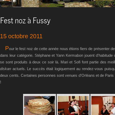
Fest noz à Fussy
15 octobre 2011
P
our le fest noz de cette année nous étions fiers de présenter de
dans leur catégorie. Stéphane et Yann Kermabon jouent d'habitude d
se sont produits à deux ce soir là. Mari et Sofi font partie des me
diskan
actuels. Le succès était logiquement au rendez-vous puisq
deux cents. Certaines personnes sont venues d'Orléans et de Paris 
!