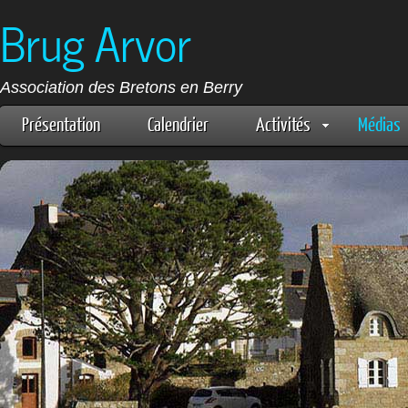
Brug Arvor
Association des Bretons en Berry
Présentation
Calendrier
Activités
Médias